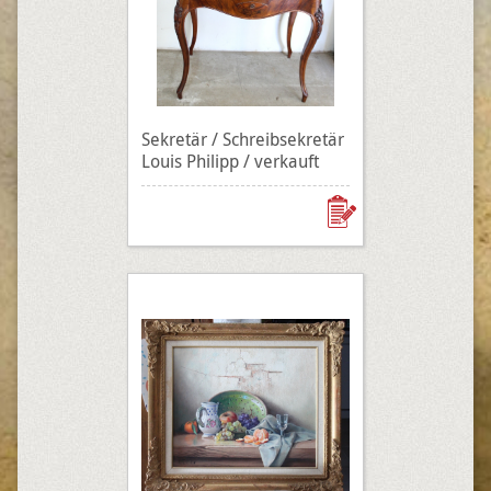
Sekretär / Schreibsekretär
Louis Philipp / verkauft