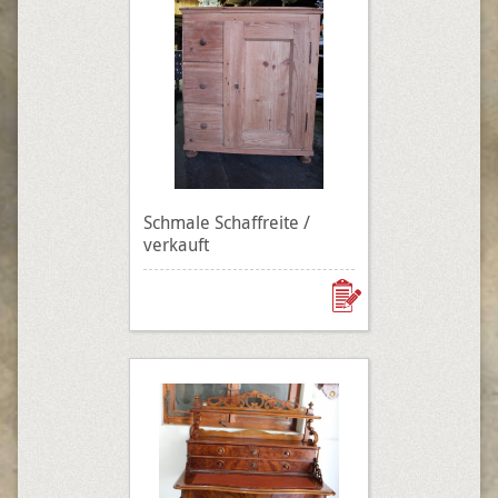
Schmale Schaffreite /
verkauft