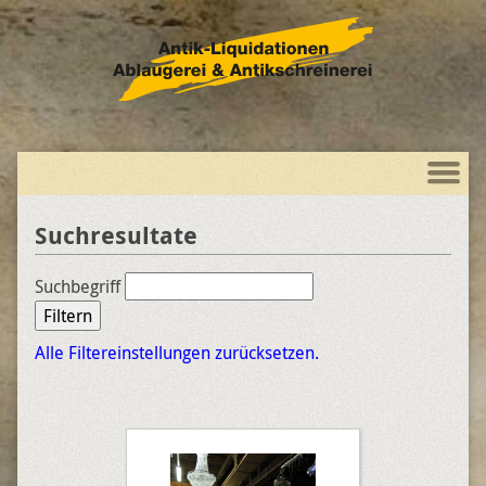
Suchresultate
Suchbegriff
Filtern
Alle Filtereinstellungen zurücksetzen.