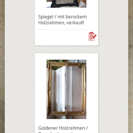
Spiegel / mit barockem
Holzrahmen, verkauft
Goldener Holzrahmen /