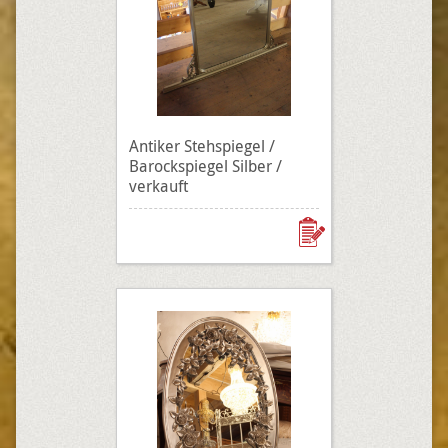
Antiker Stehspiegel /
Barockspiegel Silber /
verkauft