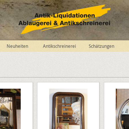
Neuheiten
Antikschreinerei
Schätzungen