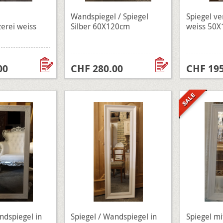
Wandspiegel / Spiegel
Spiegel ve
erei weiss
Silber 60X120cm
weiss 50X
00
CHF 280.00
CHF 195
ndspiegel in
Spiegel / Wandspiegel in
Spiegel m