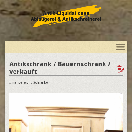
Antikschrank / Bauernschrank /
verkauft
Innenbereich
/ Schränke