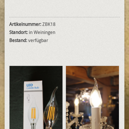
Artikelnummer:
ZBK18
Standort:
in Weiningen
Bestand:
verfügbar