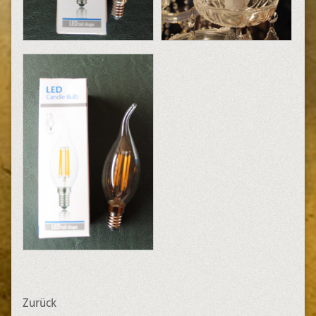
Zurück