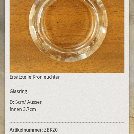
Ersatzteile Kronleuchter
Glasring
D: 5cm/ Aussen
Innen 3,7cm
Artikelnummer:
ZBK20