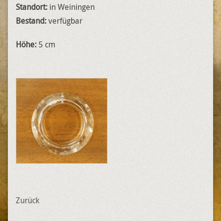
Standort:
in Weiningen
Bestand:
verfügbar
Höhe:
5 cm
Zurück