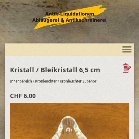
Kristall / Bleikristall 6,5 cm
Innenbereich
/ Kronleuchter
/ Kronleuchter Zubehör
CHF 6.00