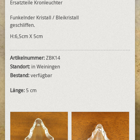
Ersatzteile Kronleuchter
Funkelnder Kristall / Bleikristall
geschliffen.
H:6,5cm X 5cm
Artikelnummer:
ZBK14
Standort:
in Weiningen
Bestand:
verfügbar
Länge:
5 cm