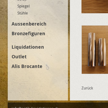
Spiegel
Stühle
Aussenbereich
Bronzefiguren
Liquidationen
Outlet
Alis Brocante
Zurück