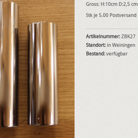
Gross: H:10cm D:2,5 cm
Stk je 5.00 Postversand
Artikelnummer:
ZBK27
Standort:
in Weiningen
Bestand:
verfügbar