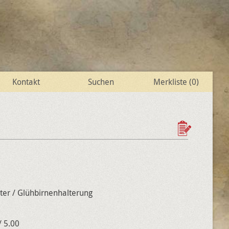
Kontakt
Suchen
Merkliste (
0
)
ter / Glühbirnenhalterung
 5.00