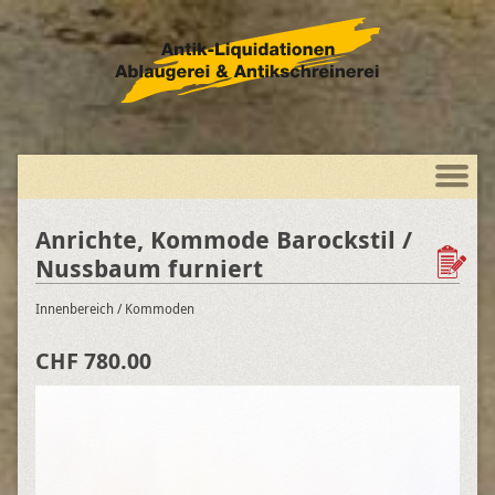
Anrichte, Kommode Barockstil /
Nussbaum furniert
Innenbereich
/ Kommoden
CHF 780.00