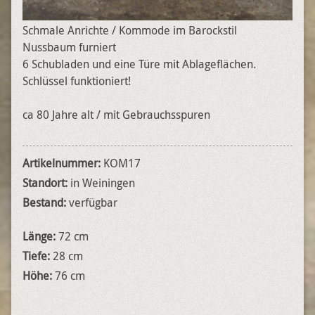
Schmale Anrichte / Kommode im Barockstil
Nussbaum furniert
6 Schubladen und eine Türe mit Ablageflächen.
Schlüssel funktioniert!
ca 80 Jahre alt / mit Gebrauchsspuren
Artikelnummer:
KOM17
Standort:
in Weiningen
Bestand:
verfügbar
Länge:
72 cm
Tiefe:
28 cm
Höhe:
76 cm