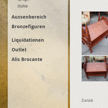
Stühle
Aussenbereich
Bronzefiguren
Liquidationen
Outlet
Alis Brocante
Zurück