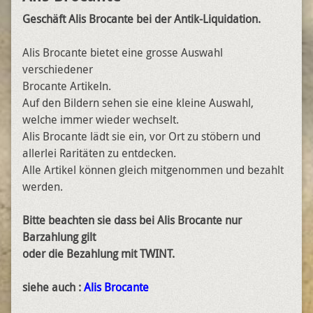
Geschäft Alis Brocante bei der Antik-Liquidation.
Alis Brocante bietet eine grosse Auswahl
verschiedener
Brocante Artikeln.
Auf den Bildern sehen sie eine kleine Auswahl,
welche immer wieder wechselt.
Alis Brocante lädt sie ein, vor Ort zu stöbern und
allerlei Raritäten zu entdecken.
Alle Artikel können gleich mitgenommen und bezahlt
werden.
Bitte beachten sie dass bei Alis Brocante nur
Barzahlung gilt
oder die Bezahlung mit TWINT.
siehe auch :
Alis Brocante