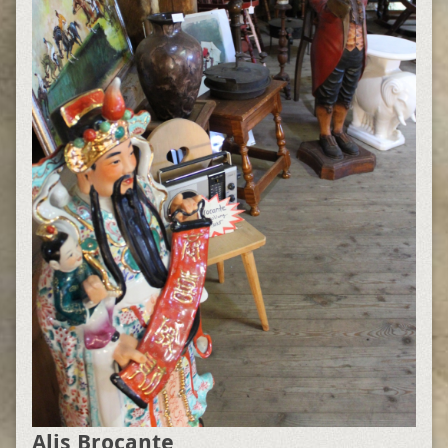
Alis Brocante