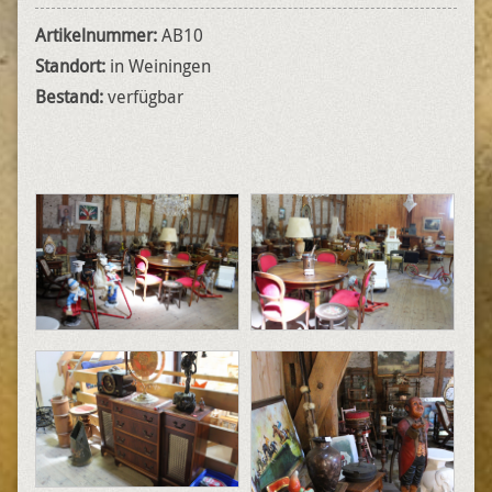
Artikelnummer:
AB10
Standort:
in Weiningen
Bestand:
verfügbar