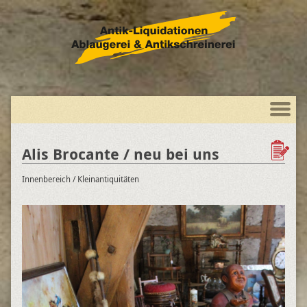
Alis Brocante / neu bei uns
Innenbereich
/ Kleinantiquitäten