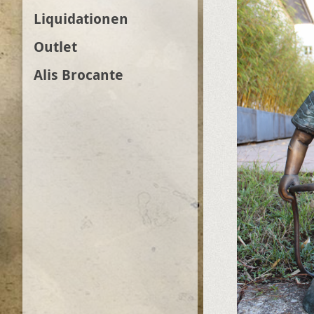
Liquidationen
Outlet
Alis Brocante