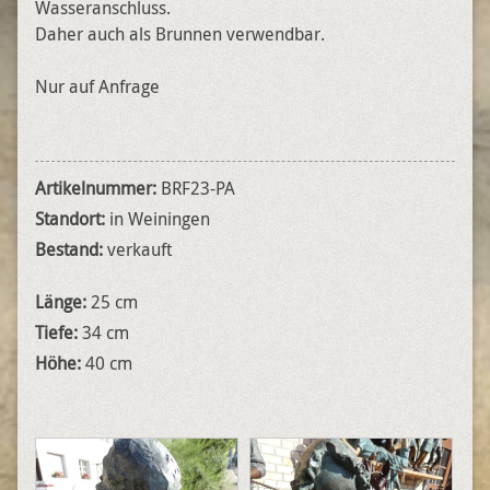
Wasseranschluss.
Daher auch als Brunnen verwendbar.
Nur auf Anfrage
Artikelnummer:
BRF23-PA
Standort:
in Weiningen
Bestand:
verkauft
Länge:
25 cm
Tiefe:
34 cm
Höhe:
40 cm