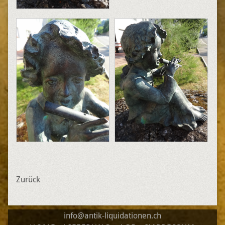
Zurück
info@antik-liquidationen.ch