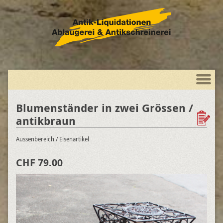
Blumenständer in zwei Grössen /
antikbraun
Aussenbereich
/ Eisenartikel
CHF 79.00