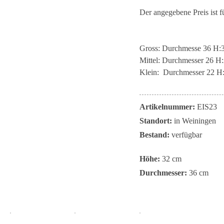
Der angegebene Preis ist f
Gross: Durchmesse 36 H
Mittel: Durchmesser 26 H
Klein: Durchmesser 22 H
Artikelnummer:
EIS23
Standort:
in Weiningen
Bestand:
verfügbar
Höhe:
32 cm
Durchmesser:
36 cm