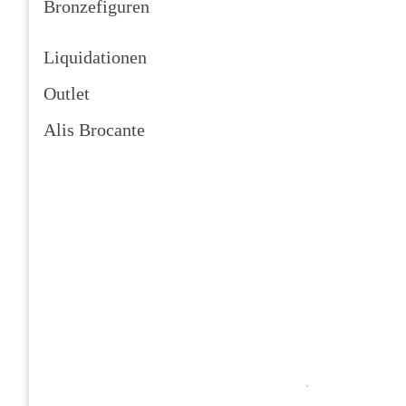
Bronzefiguren
Liquidationen
Outlet
Alis Brocante